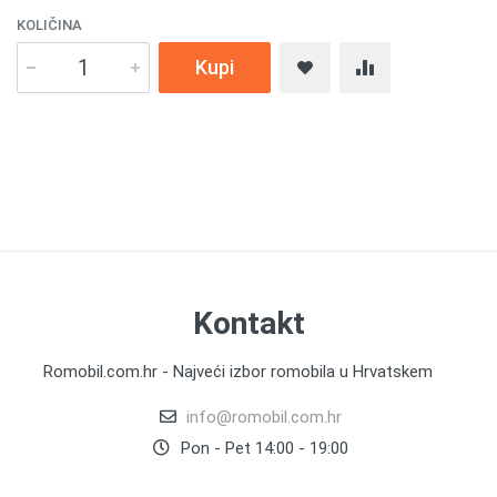
KOLIČINA
Kupi
Kontakt
Romobil.com.hr - Najveći izbor romobila u Hrvatskem
info@romobil.com.hr
Pon - Pet 14:00 - 19:00