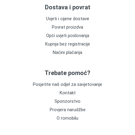
Dostava i povrat
Uvjeti i cijene dostave
Povrat proizdva
Opći uvjeti poslovanja
Kupnja bez registracije
Naćini plačanja
Trebate pomoć?
Posjetite naš odjel za savjetovanje
Kontakt
Sponzorstvo
Provjera narudžbe
O romobilu