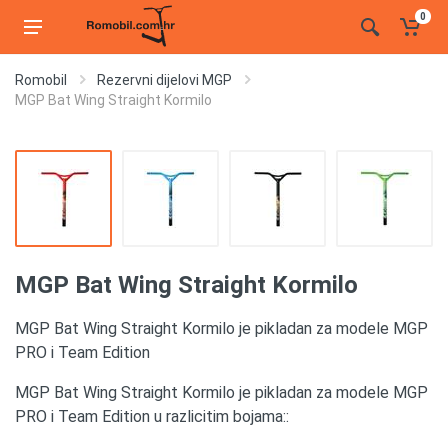
0
Romobil
Rezervni dijelovi MGP
MGP Bat Wing Straight Kormilo
MGP Bat Wing Straight Kormilo
MGP Bat Wing Straight Kormilo je pikladan za modele MGP
PRO i Team Edition
MGP Bat Wing Straight Kormilo je pikladan za modele MGP
PRO i Team Edition u razlicitim bojama::